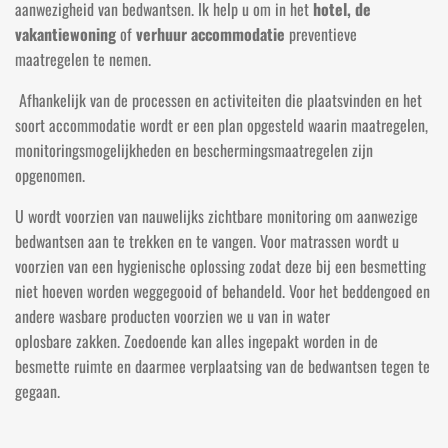
aanwezigheid van bedwantsen. Ik help u om in het
hotel,
de
vakantiewoning
of
verhuur accommodatie
preventieve
maatregelen te nemen.
Afhankelijk van de processen en activiteiten die plaatsvinden en het
soort accommodatie wordt er een plan opgesteld waarin maatregelen,
monitoringsmogelijkheden en beschermingsmaatregelen zijn
opgenomen.
U wordt voorzien van nauwelijks zichtbare monitoring om aanwezige
bedwantsen aan te trekken en te vangen. Voor matrassen wordt u
voorzien van een hygienische oplossing zodat deze bij een besmetting
niet hoeven worden weggegooid of behandeld. Voor het beddengoed en
andere wasbare producten voorzien we u van in water
oplosbare zakken. Zoedoende kan alles ingepakt worden in de
besmette ruimte en daarmee verplaatsing van de bedwantsen tegen te
gegaan.