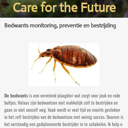
Care for the Future
Bedwants monitoring, preventie en bestrijding
De bedwants
is een vervelend plaagdier wat zorgt voor jeuk en rode
bultjes. Helaas zijn bedwantsen niet makkelijk zelf te bestrijden en
gaan ze niet vanzelf weg. Vaak wordt er veel tijd en moeite gestoken
in het zelf bestrijden van de bedwantsen met weinig succes. Daarom is
het verstandig een gediplomeerde bestrijder in te schakelen. Ik help u