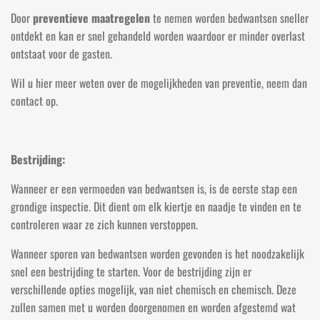
Door
preventieve maatregelen
te nemen worden bedwantsen sneller
ontdekt en kan er snel gehandeld worden waardoor er minder overlast
ontstaat voor de gasten.
Wil u hier meer weten over de mogelijkheden van preventie, neem dan
contact op.
Bestrijding:
Wanneer er een vermoeden van bedwantsen is, is de eerste stap een
grondige inspectie. Dit dient om elk kiertje en naadje te vinden en te
controleren waar ze zich kunnen verstoppen.
Wanneer sporen van bedwantsen worden gevonden is het noodzakelijk
snel een bestrijding te starten. Voor de bestrijding zijn er
verschillende opties mogelijk, van niet chemisch en chemisch. Deze
zullen samen met u worden doorgenomen en worden afgestemd wat