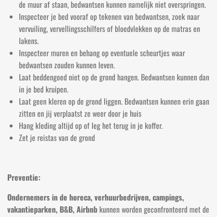
de muur af staan, bedwantsen kunnen namelijk niet overspringen.
Inspecteer je bed vooraf op tekenen van bedwantsen, zoek naar
vervuiling, vervellingsschilfers of bloedvlekken op de matras en
lakens.
Inspecteer muren en behang op eventuele scheurtjes waar
bedwantsen zouden kunnen leven.
Laat beddengoed niet op de grond hangen. Bedwantsen kunnen dan
in je bed kruipen.
Laat geen kleren op de grond liggen. Bedwantsen kunnen erin gaan
zitten en jij verplaatst ze weer door je huis
Hang kleding altijd op of leg het terug in je koffer.
Zet je reistas van de grond
Preventie:
Ondernemers in de horeca, verhuurbedrijven, campings,
vakantieparken, B&B, Airbnb
kunnen worden geconfronteerd met de