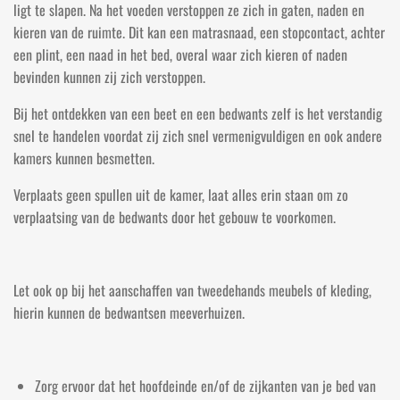
ligt te slapen. Na het voeden verstoppen ze zich in gaten, naden en
kieren van de ruimte. Dit kan een matrasnaad, een stopcontact, achter
een plint, een naad in het bed, overal waar zich kieren of naden
bevinden kunnen zij zich verstoppen.
Bij het ontdekken van een beet en een bedwants zelf is het verstandig
snel te handelen voordat zij zich snel vermenigvuldigen en ook andere
kamers kunnen besmetten.
Verplaats geen spullen uit de kamer, laat alles erin staan om zo
verplaatsing van de bedwants door het gebouw te voorkomen.
Let ook op bij het aanschaffen van tweedehands meubels of kleding,
hierin kunnen de bedwantsen meeverhuizen.
Zorg ervoor dat het hoofdeinde en/of de zijkanten van je bed van